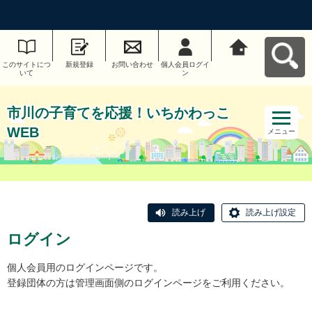
このサイトにつ
新規登録
お問い合わせ
個人会員ログイ
市川の子育てを
いて
ン
応援！いちかわ
っこWEBへ戻る
市川の子育てを応援！いちかわっこ
WEB
メニュー
読み上げ
読み上げ設定
ログイン
個人会員用のログインページです。
登録団体の方は管理画面側のログインページをご利用ください。