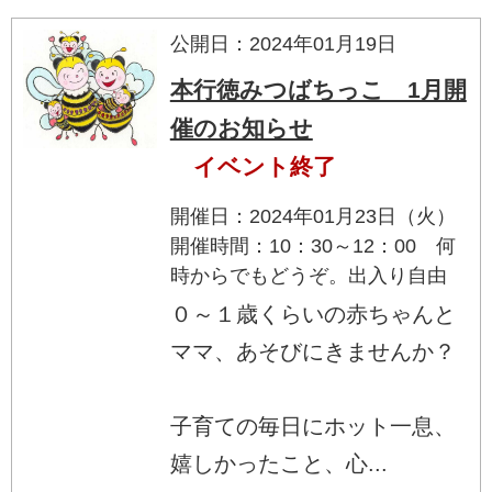
公開日：2024年01月19日
本行徳みつばちっこ 1月開
催のお知らせ
イベント終了
開催日：2024年01月23日（火）
開催時間：10：30～12：00 何
時からでもどうぞ。出入り自由
０～１歳くらいの赤ちゃんと
ママ、あそびにきませんか？
子育ての毎日にホット一息、
嬉しかったこと、心...