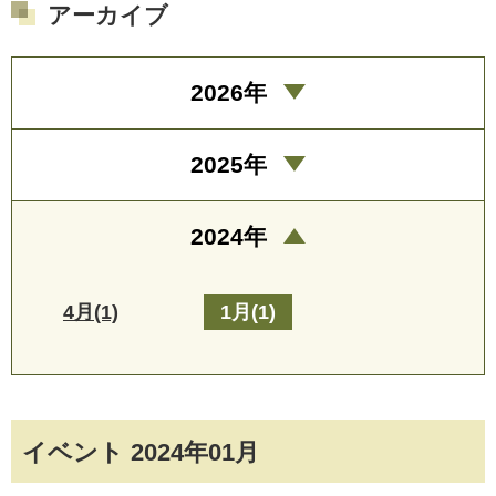
アーカイブ
2026年
2025年
2024年
4月(1)
1月(1)
イベント 2024年01月