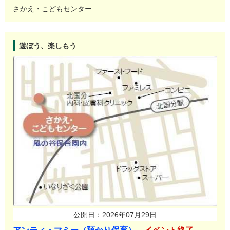
さかえ・こどもセンター
遊ぼう、楽しもう
公開日：2026年07月29日