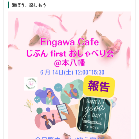
遊ぼう、楽しもう