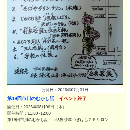
公開日：2026年07月31日
第19回市川のむかし話
イベント終了
開催日：2026年08月06日（木）
開催時間：11:00~12:00
第19回市川のむかし話 in話飲茶屋つぎはし２Ｆサロン