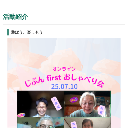
活動紹介
遊ぼう、楽しもう