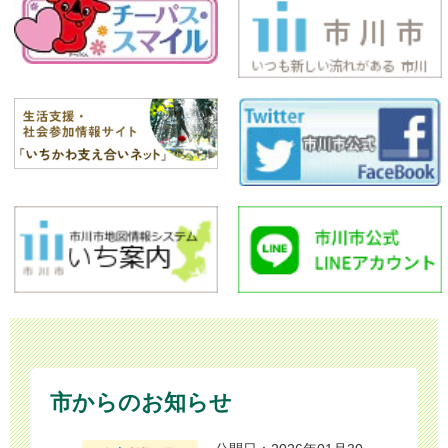
市からのお知らせ