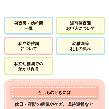
保育園・幼稚園
認可保育園
一覧
お申込について
私立幼稚園
幼稚園等
について
利用の流れ
私立幼稚園での
預かり保育
もしものときには
休日・夜間の病気やケガ、虐待通報など