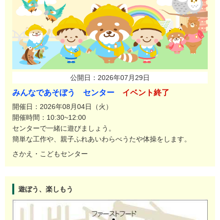
公開日：2026年07月29日
みんなであそぼう センター
イベント終了
開催日：2026年08月04日（火）
開催時間：10:30~12:00
センターで一緒に遊びましょう。
簡単な工作や、親子ふれあいわらべうたや体操をします。
さかえ・こどもセンター
遊ぼう、楽しもう