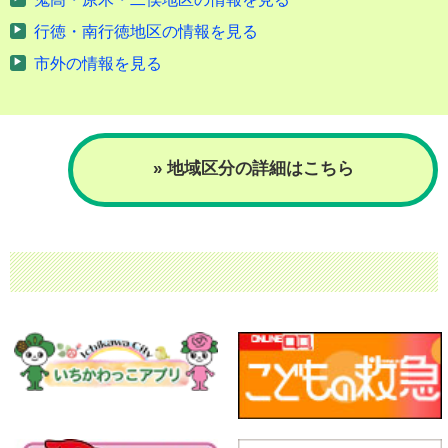
行徳・南行徳地区の情報を見る
市外の情報を見る
» 地域区分の詳細はこちら