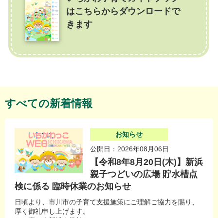
はこちらからダウンロードで
きます
すべての新着情報
お知らせ
公開日：2026年08月06日
【令和8年8月20日(木)】新浜
親子つどいの広場 貯水槽点
検に係る 臨時休業のお知らせ
日頃より、市川市の子育て支援施策にご理解ご協力を賜り、
厚く御礼申し上げます。