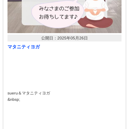
公開日：2025年05月26日
マタニティヨガ
sueru＆マタニティヨガ
&nbsp;