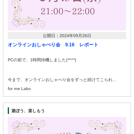
公開日：2024年09月26日
オンラインおしゃべり会 9.16 レポート
PCの前で、1時間待機しました(*^^*)
今まで、オンラインおしゃべり会をずっと続けてこられ...
for me Labo
遊ぼう、楽しもう