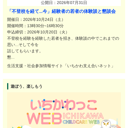
公開日：2026年07月31日
「不登校を経て...今」経験者の若者の体験談と懇談会
開催日：2026年10月24日（土）
開催時間：13時30分~16時30分
申込締切：2026年10月20日（火）
不登校を経験を経験した若者を招き、体験談の中でこれまでの
思い...そして今を
話してもらいます。
懇...
生活支援・社会参加情報サイト「いちかわ支え合いネット」
遊ぼう、楽しもう