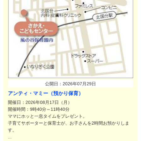
公開日：2026年07月29日
アンティ・マミー（預かり保育）
開催日：2026年08月17日（月）
開催時間：9時40分～11時40分
ママにホッと一息タイムをプレゼント。
子育てサポーターと保育士が、お子さんを2時間お預かりしま
す。
...