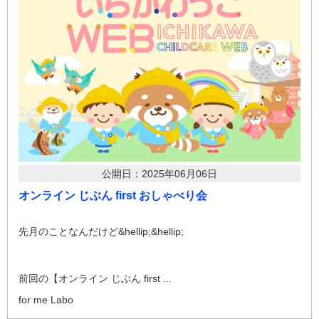
公開日：2025年06月06日
オンライン じぶん first おしゃべり会
先月のことなんだけど&hellip;&hellip;
前回の【オンライン じぶん first ...
for me Labo