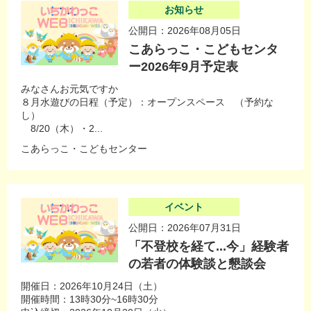
お知らせ
公開日：2026年08月05日
こあらっこ・こどもセンタ
ー2026年9月予定表
みなさんお元気ですか
８月水遊びの日程（予定）：オープンスペース （予約な
し）
8/20（木）・2...
こあらっこ・こどもセンター
イベント
公開日：2026年07月31日
「不登校を経て...今」経験者
の若者の体験談と懇談会
開催日：2026年10月24日（土）
開催時間：13時30分~16時30分