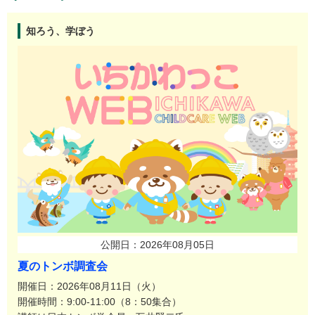
知ろう、学ぼう
公開日：2026年08月05日
夏のトンボ調査会
開催日：2026年08月11日（火）
開催時間：9:00-11:00（8：50集合）