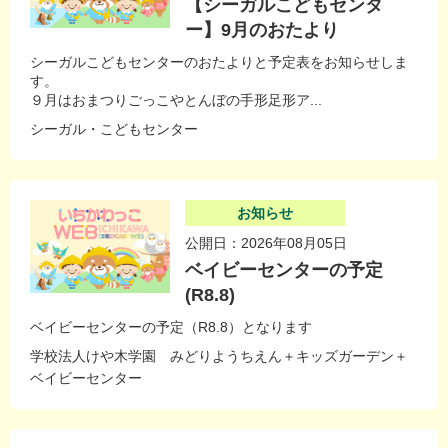
【シーガルこどもセンタ
ー】9月のおたより
シーガルこどもセンターのおたよりと予定表をお知らせしま
す。
９月はおまつりごっこやとんぼの手形足形ア...
シーガル・こどもセンター
お知らせ
公開日：2026年08月05日
ベイビーセンターの予定
(R8.8)
ベイビーセンターの予定（R8.8）となります
学校法人けや木学園 みどりようちえん＋キッズガーデン＋
ベイビーセンター