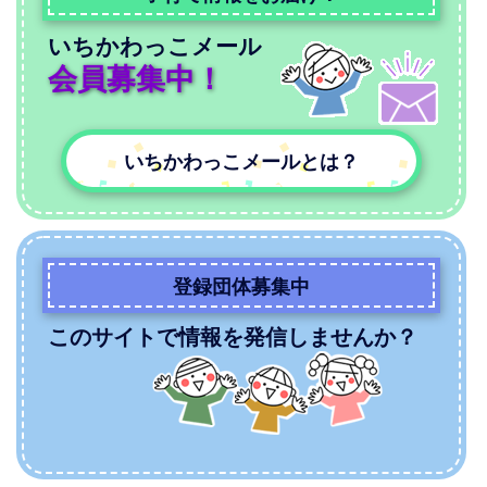
いちかわっこメール
会員募集中！
いちかわっこメールとは？
登録団体募集中
このサイトで情報を発信しませんか？