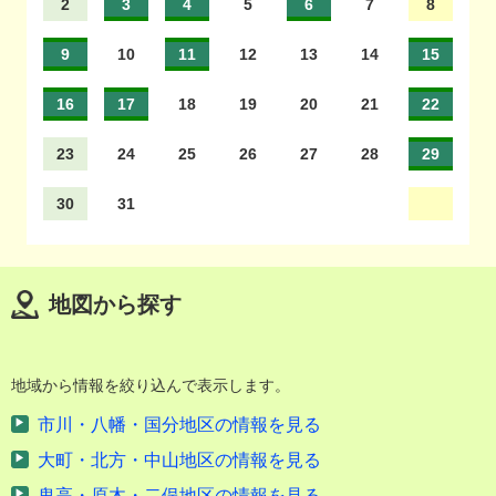
2
3
4
5
6
7
8
9
10
11
12
13
14
15
16
17
18
19
20
21
22
23
24
25
26
27
28
29
30
31
地図から探す
地域から情報を絞り込んで表示します。
市川・八幡・国分地区の情報を見る
大町・北方・中山地区の情報を見る
鬼高・原木・二俣地区の情報を見る