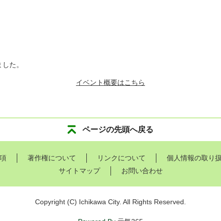
ました。
イベント概要はこちら
ページの先頭へ戻る
項
著作権について
リンクについて
個人情報の取り
サイトマップ
お問い合わせ
Copyright
(C)
Ichikawa City. All Rights Reserved.