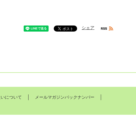
シェア
扱いについて
メールマガジンバックナンバー