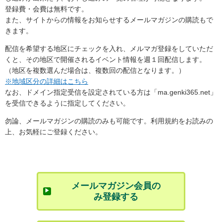
登録費・会費は無料です。
また、サイトからの情報をお知らせするメールマガジンの購読もで
きます。
配信を希望する地区にチェックを入れ、メルマガ登録をしていただ
くと、その地区で開催されるイベント情報を週１回配信します。
（地区を複数選んだ場合は、複数回の配信となります。）
※地域区分の詳細はこちら
なお、ドメイン指定受信を設定されている方は「ma.genki365.net」
を受信できるように指定してください。
勿論、メールマガジンの購読のみも可能です。利用規約をお読みの
上、お気軽にご登録ください。
メールマガジン会員の
み登録する