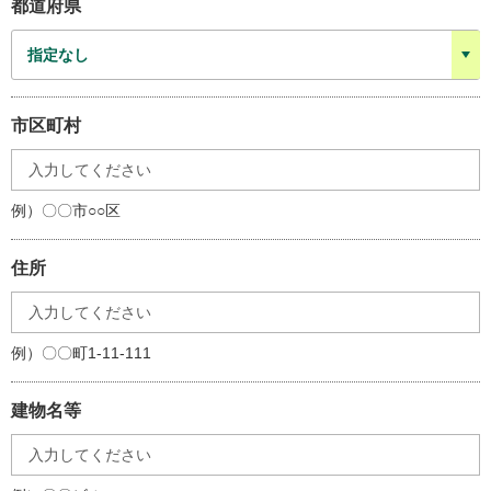
都道府県
市区町村
例）〇〇市○○区
住所
例）〇〇町1-11-111
建物名等