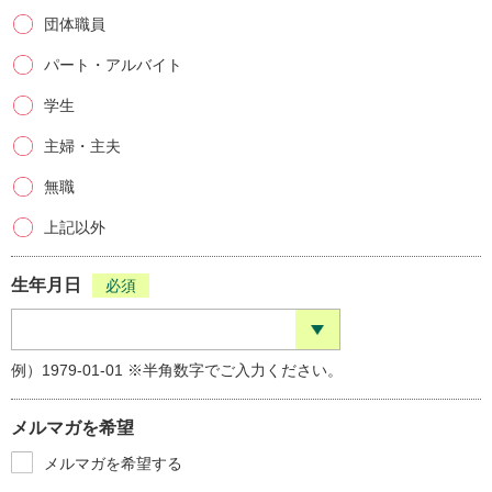
団体職員
パート・アルバイト
学生
主婦・主夫
無職
上記以外
生年月日
必須
例）1979-01-01 ※半角数字でご入力ください。
メルマガを希望
メルマガを希望する