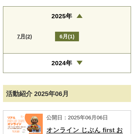
2025年
7月(2)
6月(1)
2024年
活動紹介 2025年06月
公開日：2025年06月06日
オンライン じぶん first お