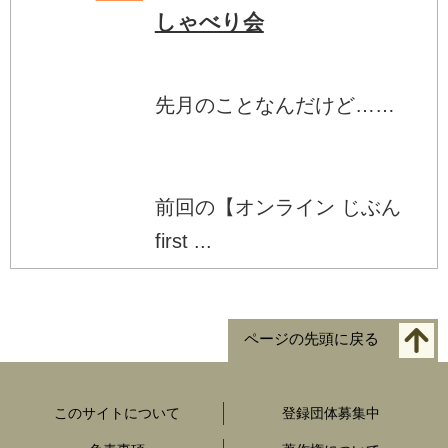
しゃべり会
先月のことなんだけど……
前回の【オンライン じぶん
first ...
ページの先頭に戻る
このサイトについて
登録団体募集中