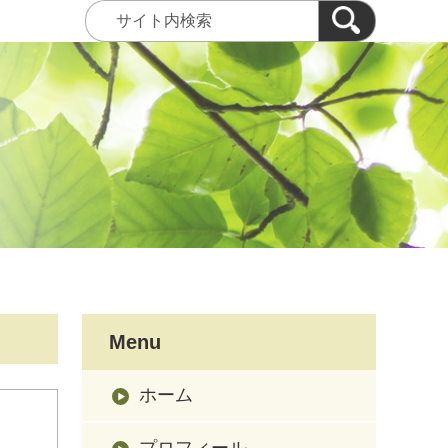
Menu
ホーム
プロフィール