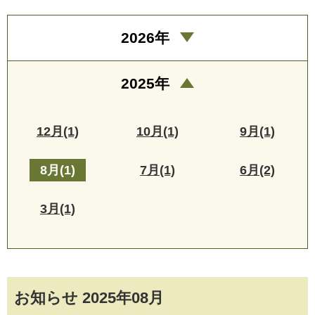
2026年
2025年
12月(1)
10月(1)
9月(1)
8月(1)
7月(1)
6月(2)
3月(1)
お知らせ 2025年08月