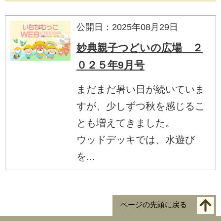
公開日：2025年08月29日
妙典親子つどいの広場 ２
０２５年9月号
まだまだ暑い日が続いていま
すが、少しずつ秋を感じるこ
とも増えてきました。
ウッドデッキでは、水遊び
を...
ページの先頭に戻る