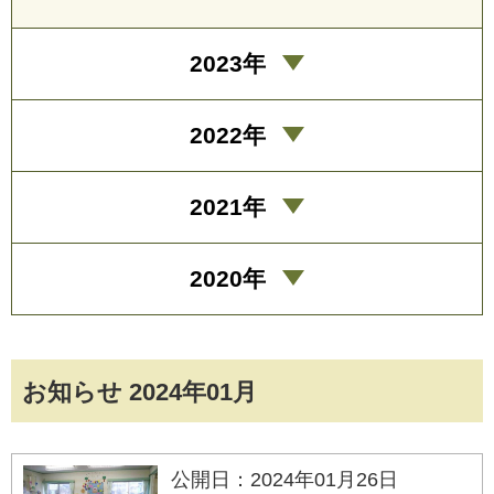
2023年
2022年
2021年
2020年
お知らせ 2024年01月
公開日：2024年01月26日