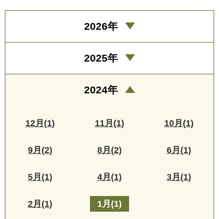
2026年
2025年
2024年
12月(1)
11月(1)
10月(1)
9月(2)
8月(2)
6月(1)
5月(1)
4月(1)
3月(1)
2月(1)
1月(1)