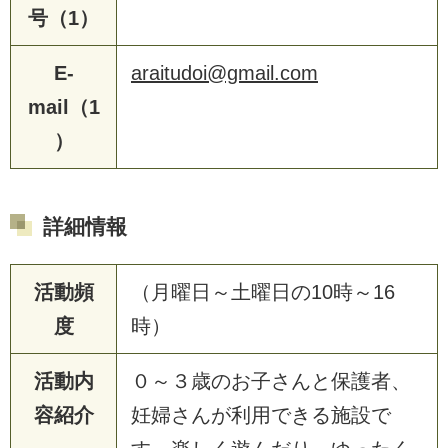
号（1）
E-
araitudoi@gmail.com
mail（1
）
詳細情報
活動頻
（月曜日～土曜日の10時～16
度
時）
活動内
０～３歳のお子さんと保護者、
容紹介
妊婦さんが利用できる施設で