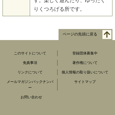
す。楽しく遊んだり、ゆったく
りくつろげる所です。
ページの先頭に戻る
このサイトについて
登録団体募集中
免責事項
著作権について
リンクについて
個人情報の取り扱いについて
メールマガジンバックナンバ
サイトマップ
ー
お問い合わせ