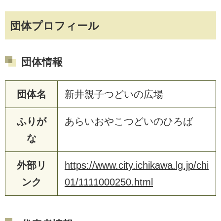
団体プロフィール
団体情報
団体名
新井親子つどいの広場
ふりが
あらいおやこつどいのひろば
な
外部リ
https://www.city.ichikawa.lg.jp/chi
ンク
01/1111000250.html