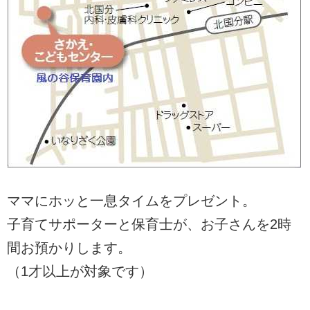
ママにホッと一息タイムをプレゼント。
子育てサポーターと保育士が、お子さんを2時
間お預かりします。
（1才以上が対象です）