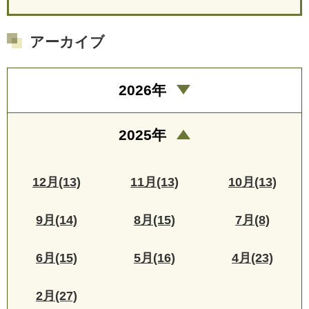
アーカイブ
2026年
2025年
12月(13)
11月(13)
10月(13)
9月(14)
8月(15)
7月(8)
6月(15)
5月(16)
4月(23)
2月(27)