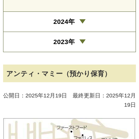
2024年
2023年
アンティ・マミー（預かり保育）
公開日：2025年12月19日 最終更新日：2025年12月
19日