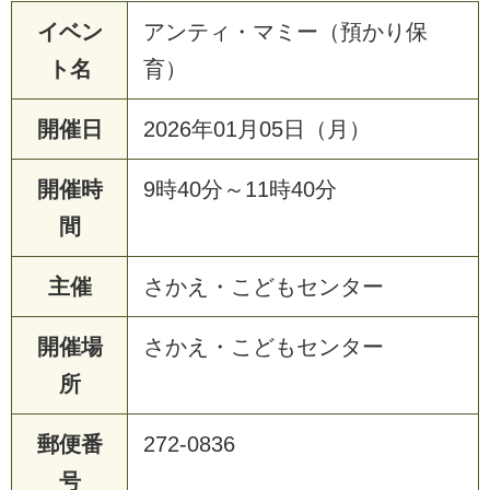
イベン
アンティ・マミー（預かり保
ト名
育）
開催日
2026年01月05日（月）
開催時
9時40分～11時40分
間
主催
さかえ・こどもセンター
開催場
さかえ・こどもセンター
所
郵便番
272-0836
号