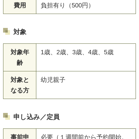
費用
負担有り（500円）
対象
対象年
1歳、2歳、3歳、4歳、5歳
齢
対象と
幼児親子
なる方
申し込み／定員
事前申
必要（１週間前から予約開始。