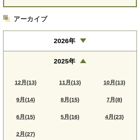
アーカイブ
2026年
2025年
12月(13)
11月(13)
10月(13)
9月(14)
8月(15)
7月(8)
6月(15)
5月(16)
4月(23)
2月(27)