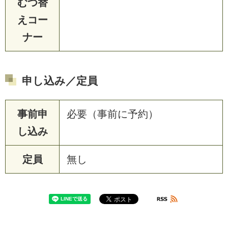
むつ替
えコー
ナー
申し込み／定員
事前申
必要（事前に予約）
し込み
定員
無し