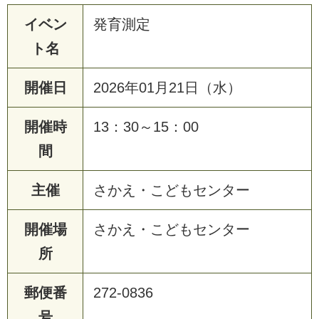
イベン
発育測定
ト名
開催日
2026年01月21日（水）
開催時
13：30～15：00
間
主催
さかえ・こどもセンター
開催場
さかえ・こどもセンター
所
郵便番
272-0836
号