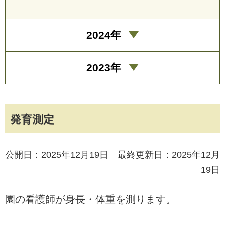
2024年
2023年
発育測定
公開日：2025年12月19日 最終更新日：2025年12月
19日
園の看護師が身長・体重を測ります。