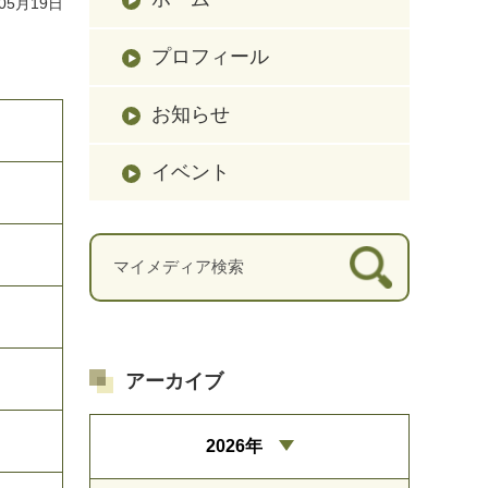
05月19日
プロフィール
お知らせ
イベント
アーカイブ
2026年