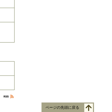
ページの先頭に戻る