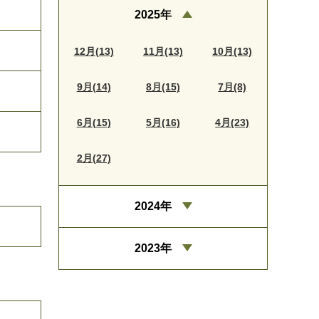
2025年
12月(13)
11月(13)
10月(13)
9月(14)
8月(15)
7月(8)
6月(15)
5月(16)
4月(23)
2月(27)
2024年
2023年