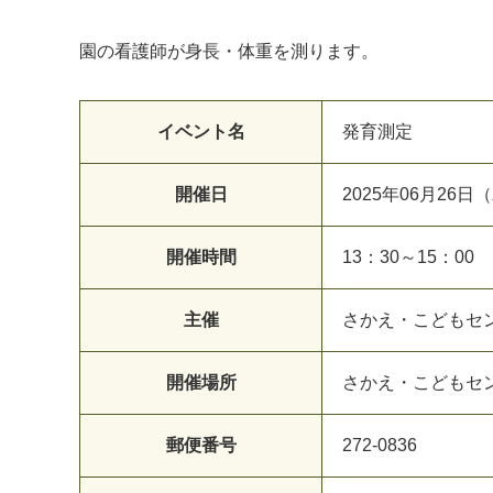
園の看護師が身長・体重を測ります。
イベント名
発育測定
開催日
2025年06月26日
マイメディア検索
開催時間
13：30～15：00
主催
さかえ・こどもセ
開催場所
さかえ・こどもセ
郵便番号
272-0836