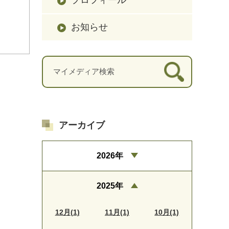
お知らせ
アーカイブ
2026年
2025年
12月(1)
11月(1)
10月(1)