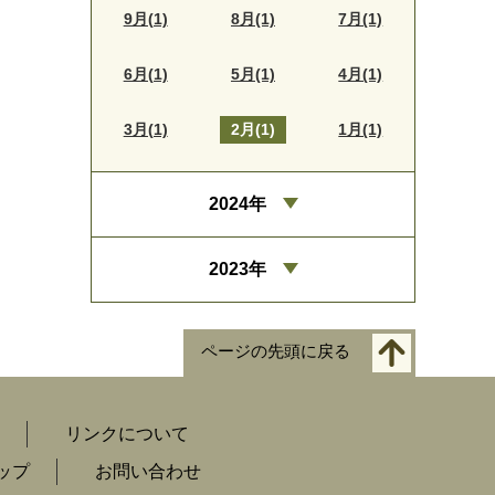
9月(1)
8月(1)
7月(1)
6月(1)
5月(1)
4月(1)
3月(1)
2月(1)
1月(1)
2024年
2023年
ページの先頭に戻る
リンクについて
ップ
お問い合わせ