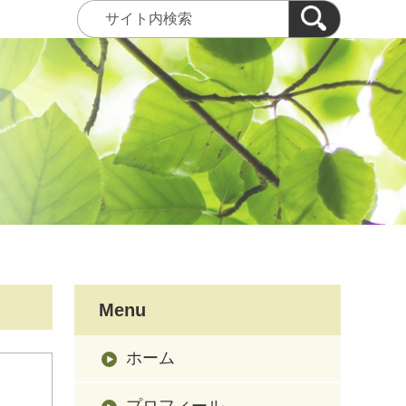
Menu
ホーム
プロフィール