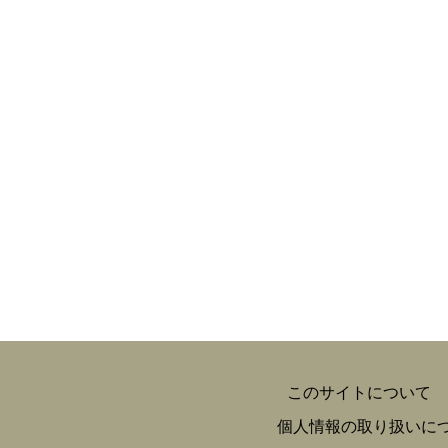
このサイトについて
個人情報の取り扱いに