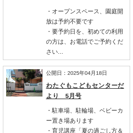
・オープンスペース、園庭開
放は予約不要です
・要予約日を、初めての利用
の方は、お電話でご予約くだ
さい...
公開日：2025年04月18日
わたぐもこどもセンターだ
より 5月号
・駐車場、駐輪場、ベビーカ
ー置き場あります
・育児講座「夏の過ごし方＆