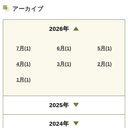
アーカイブ
2026年
7月(1)
6月(1)
5月(1)
4月(1)
3月(1)
2月(1)
1月(1)
2025年
2024年