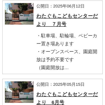
公開日：2025年06月12日
わたぐもこどもセンターだ
より ７月号
・駐車場、駐輪場、ベビーカ
ー置き場あります
・オープンスペース、園庭開
放は予約不要です
（園庭開放は...
公開日：2025年05月15日
わたぐもこどもセンターだ
より 6月号