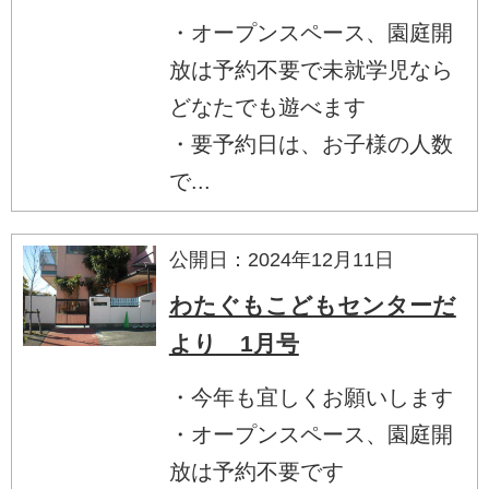
・オープンスペース、園庭開
放は予約不要で未就学児なら
どなたでも遊べます
・要予約日は、お子様の人数
で...
公開日：2024年12月11日
わたぐもこどもセンターだ
より 1月号
・今年も宜しくお願いします
・オープンスペース、園庭開
放は予約不要です