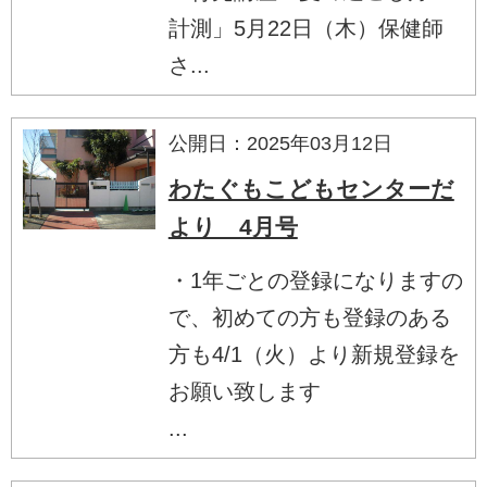
計測」5月22日（木）保健師
さ...
公開日：2025年03月12日
わたぐもこどもセンターだ
より 4月号
・1年ごとの登録になりますの
で、初めての方も登録のある
方も4/1（火）より新規登録を
お願い致します
...