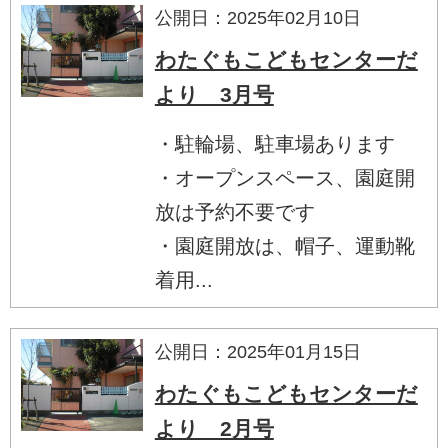
公開日：2025年02月10日
わたぐもこどもセンターだ
より 3月号
・駐輪場、駐車場あります
・オープンスペース、園庭開
放は予約不要です
・園庭開放は、帽子、運動靴
着用...
公開日：2025年01月15日
わたぐもこどもセンターだ
より 2月号