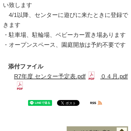
い致します
4/1以降、センターに遊びに来たときに登録で
きます
・駐車場、駐輪場、ベビーカー置き場あります
・オープンスペース、園庭開放は予約不要です
添付ファイル
R7年度 センター予定表.pdf
０４月.pdf