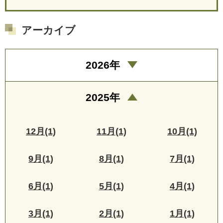
アーカイブ
2026年
2025年
12月(1)
11月(1)
10月(1)
9月(1)
8月(1)
7月(1)
6月(1)
5月(1)
4月(1)
3月(1)
2月(1)
1月(1)