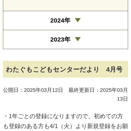
2024年
2023年
わたぐもこどもセンターだより 4月号
公開日：2025年03月12日 最終更新日：2025年03月
13日
・1年ごとの登録になりますので、初めての方
も登録のある方も4/1（火）より新規登録をお願