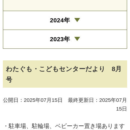
2024年
2023年
わたぐも・こどもセンターだより 8月
号
公開日：2025年07月15日 最終更新日：2025年07月
15日
・駐車場、駐輪場、ベビーカー置き場あります