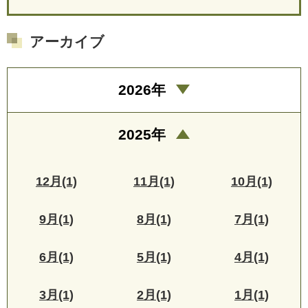
アーカイブ
2026年
2025年
12月(1)
11月(1)
10月(1)
9月(1)
8月(1)
7月(1)
6月(1)
5月(1)
4月(1)
3月(1)
2月(1)
1月(1)