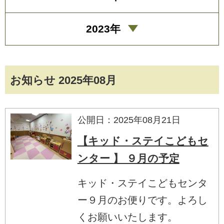
2023年
お知らせ 2025年08月
公開日：2025年08月21日
【キッド・ステイこどもセ
ンター 】 ９月の予定
キッド・ステイこどもセンタ
ー９月のお便りです。よろし
くお願いいたします。