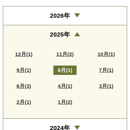
2026年
2025年
12月(1)
11月(2)
10月(1)
9月(1)
8月(1)
7月(1)
6月(3)
4月(1)
3月(1)
2月(1)
1月(2)
2024年