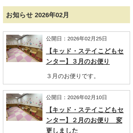
お知らせ 2026年02月
公開日：2026年02月25日
【キッド・ステイこどもセ
ンター】３月のお便り
３月のお便りです。
公開日：2026年02月10日
【キッド・ステイこどもセ
ンター】２月のお便り 変
更しました