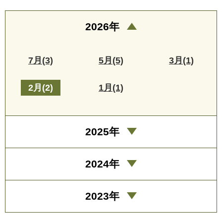
2026年
7月(3)
5月(5)
3月(1)
2月(2)
1月(1)
2025年
2024年
2023年