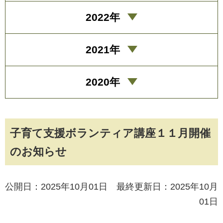
2022年
2021年
2020年
子育て支援ボランティア講座１１月開催
のお知らせ
公開日：2025年10月01日 最終更新日：2025年10月
01日