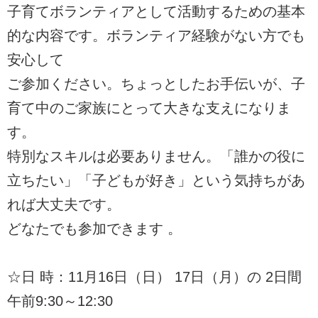
子育てボランティアとして活動するための基本
的な内容です。ボランティア経験がない方でも
安心して
ご参加ください。ちょっとしたお手伝いが、子
育て中のご家族にとって大きな支えになりま
す。
特別なスキルは必要ありません。「誰かの役に
立ちたい」「子どもが好き」という気持ちがあ
れば大丈夫です。
どなたでも参加できます 。
☆日 時：11月16日（日） 17日（月）の 2日間
午前9:30～12:30