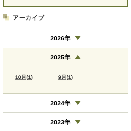
アーカイブ
2026年
2025年
10月(1)
9月(1)
2024年
2023年