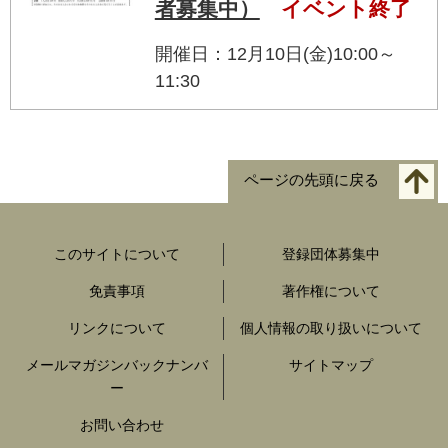
者募集中）
イベント終了
開催日：12月10日(金)10:00～
11:30
ページの先頭に戻る
このサイトについて
登録団体募集中
免責事項
著作権について
リンクについて
個人情報の取り扱いについて
メールマガジンバックナンバ
サイトマップ
ー
お問い合わせ