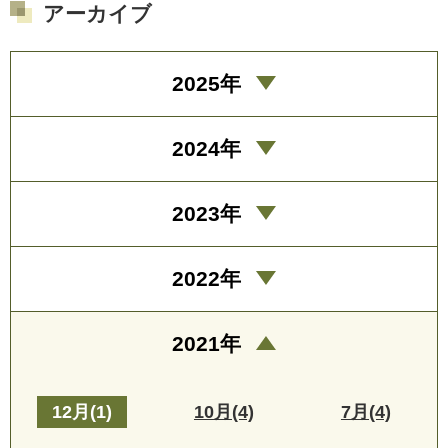
アーカイブ
2025年
2024年
2023年
2022年
2021年
12月(1)
10月(4)
7月(4)