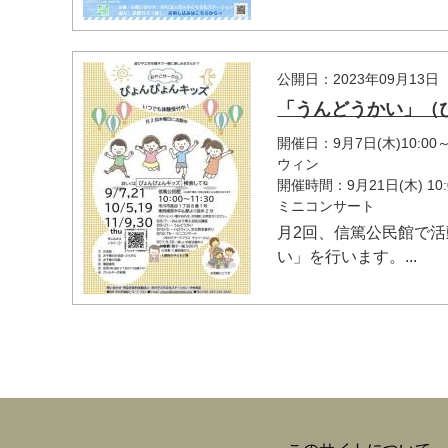
公開日：2023年09月13日
「うんどうかい」（
開催日：9月7日(木)10:
ウィン
開催時間：9月21日(木) 
ミニコンサート
月2回、信篤公民館で
い」を行います。...