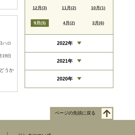
12月(3)
11月(2)
10月(1)
9月(3)
4月(2)
3月(6)
2022年
5日ハロ
月19日
2021年
どうか
2020年
ページの先頭に戻る