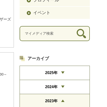
イベント
ザーズ
アーカイブ
2025年
30～
2024年
2023年