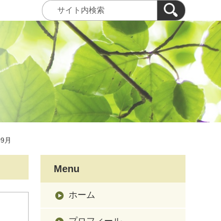
09月
Menu
ホーム
プロフィール