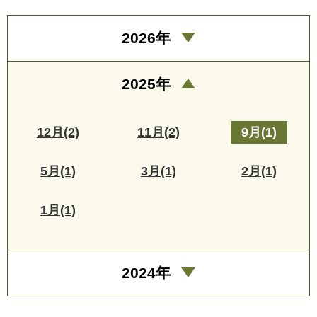
2026年
2025年
12月(2)
11月(2)
9月(1)
5月(1)
3月(1)
2月(1)
1月(1)
2024年