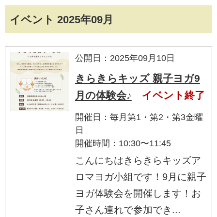
イベント 2025年09月
公開日：2025年09月10日
きらきらキッズ 親子ヨガ9
月の体験会♪
イベント終了
開催日：毎月第1・第2・第3金曜
日
開催時間：10:30〜11:45
こんにちはきらきらキッズア
ロマヨガ小組です！9月に親子
ヨガ体験会を開催します！お
子さん連れで参加でき...