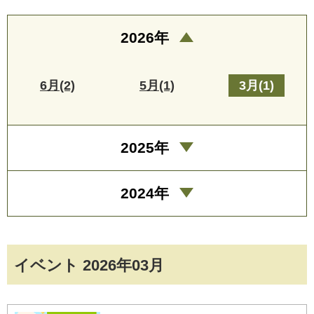
2026年
6月(2)
5月(1)
3月(1)
2025年
2024年
イベント 2026年03月