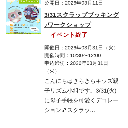
公開日：2026年03月11日
3/31スクラップブッキング
♪ワークショップ
イベント終了
開催日：2026年03月31日（火）
開催時間：10:30〜12:00
申込締切：2026年03月31日
（火）
こんにちはきらきらキッズ親
子リズム小組です。3/31(火)
に母子手帳を可愛くデコレー
ション🎵スクラッ...