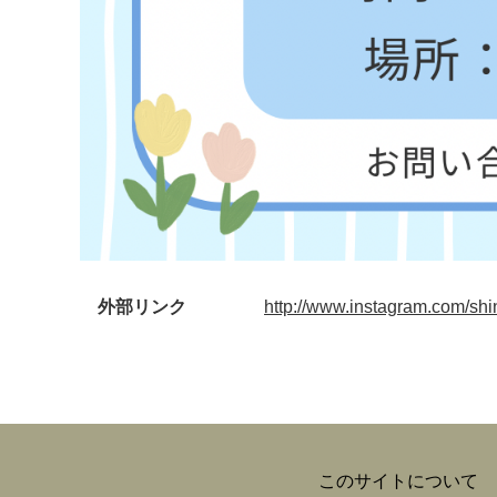
外部リンク
http://www.instagram.com/shi
このサイトについて