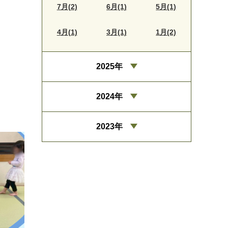
7月(2)
6月(1)
5月(1)
4月(1)
3月(1)
1月(2)
2025年
2024年
2023年