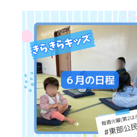
マイメディア検索