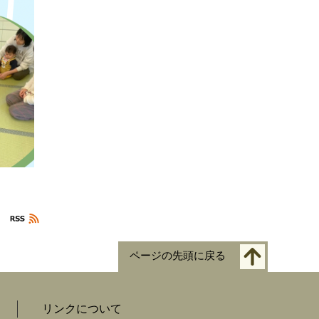
ページの先頭に戻る
リンクについて