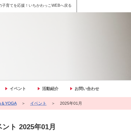
の子育てを応援！いちかわっこWEBへ戻る
イベント
活動紹介
お問い合わせ
u＆YOGA
＞
イベント
＞
2025年01月
ント 2025年01月