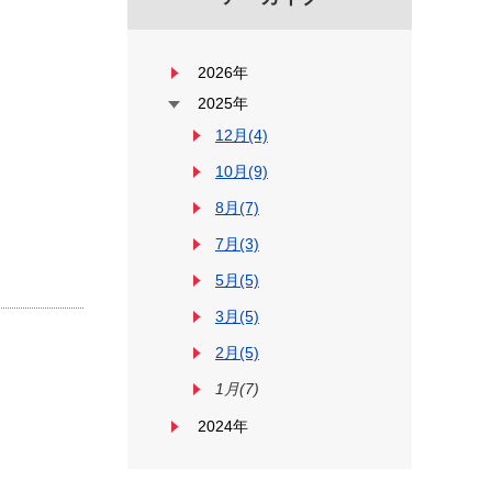
2026年
2025年
12月(4)
10月(9)
8月(7)
7月(3)
5月(5)
3月(5)
2月(5)
1月(7)
2024年