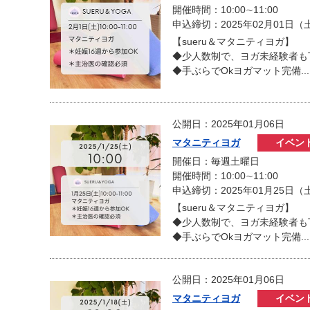
開催時間：10:00∼11:00
申込締切：2025年02月01日（
【sueru＆マタニティヨガ】
◆少人数制で、ヨガ未経験者も
◆手ぶらでOkヨガマット完備...
公開日：2025年01月06日
マタニティヨガ
イベン
開催日：毎週土曜日
開催時間：10:00∼11:00
申込締切：2025年01月25日（
【sueru＆マタニティヨガ】
◆少人数制で、ヨガ未経験者も
◆手ぶらでOkヨガマット完備...
公開日：2025年01月06日
マタニティヨガ
イベン