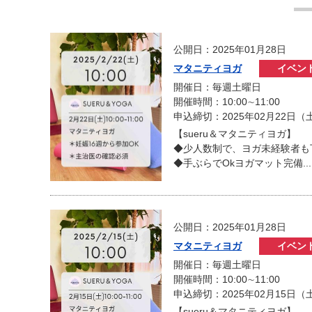
公開日：2025年01月28日
マタニティヨガ
イベン
開催日：毎週土曜日
開催時間：10:00∼11:00
申込締切：2025年02月22日（
【sueru＆マタニティヨガ】
◆少人数制で、ヨガ未経験者も
◆手ぶらでOkヨガマット完備...
公開日：2025年01月28日
マタニティヨガ
イベン
開催日：毎週土曜日
開催時間：10:00∼11:00
申込締切：2025年02月15日（
【sueru＆マタニティヨガ】