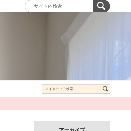
アーカイブ