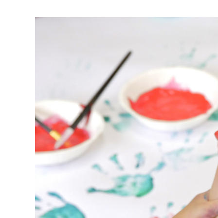
マイメディア検索