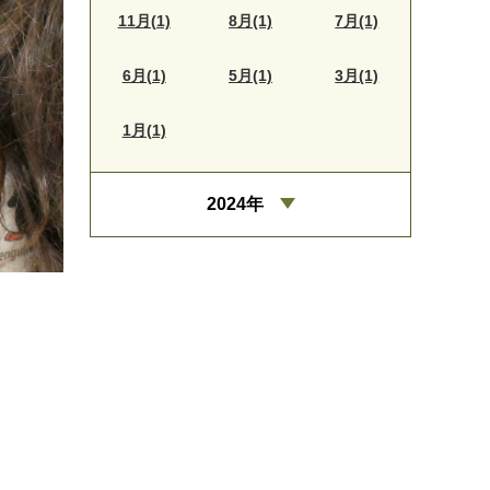
11月(1)
8月(1)
7月(1)
6月(1)
5月(1)
3月(1)
1月(1)
2024年