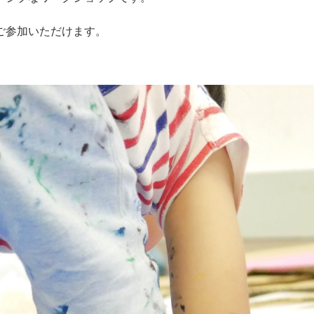
ご参加いただけます。