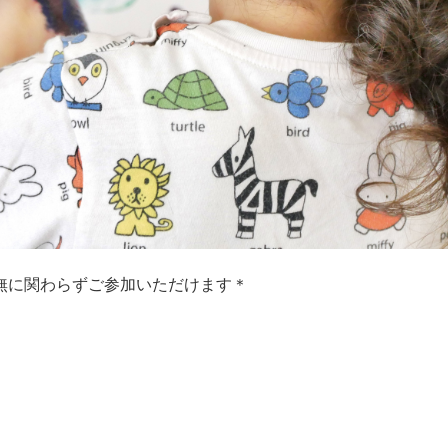
無に関わらずご参加いただけます＊