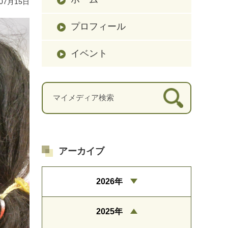
07月15日
プロフィール
イベント
アーカイブ
2026年
2025年