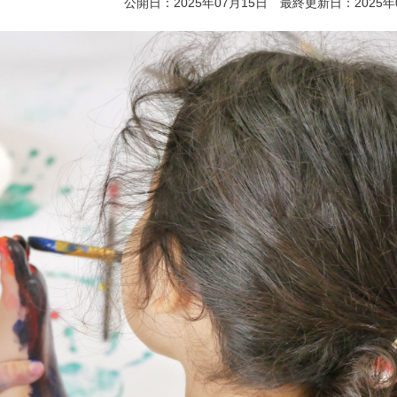
公開日：2025年07月15日 最終更新日：2025年