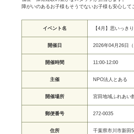
障がいのあるお子様もそうでないお子様も安心して
イベント名
【4月】思いっき
開催日
2026年04月26日
開催時間
11:00-12:00
主催
NPO法人とある
開催場所
宮田地域ふれあい
郵便番号
272-0035
住所
千葉県市川市新田5-1