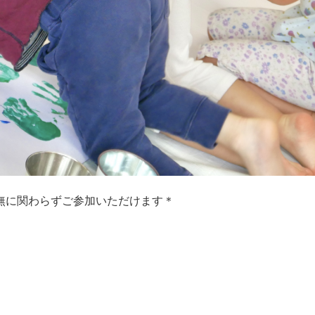
無に関わらずご参加いただけます＊