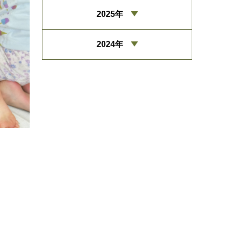
2025年
2024年