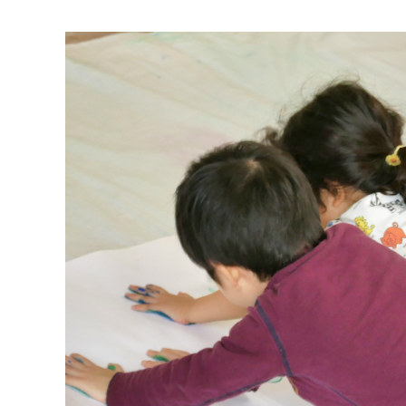
マイメディア検索