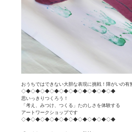
おうちではできない大胆な表現に挑戦！障がいの有
◇◆◇◆◇◆◇◆◇◆◇◆◇◆◇◆◇◆◇◆
思いっきりつくろう！
「考え、みつけ、つくる」たのしさを体験する
アートワークショップです
◇◆◇◆◇◆◇◆◇◆◇◆◇◆◇◆◇◆◇◆