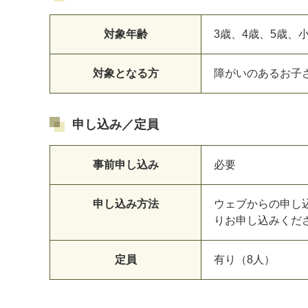
対象年齢
3歳、4歳、5歳、
対象となる方
障がいのあるお子
申し込み／定員
事前申し込み
必要
申し込み方法
ウェブからの申し
りお申し込みくだ
定員
有り（8人）