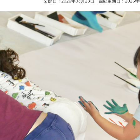
公開日：2026年03月23日 最終更新日：2026年