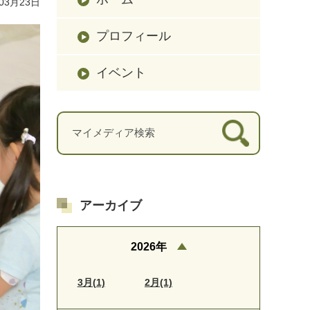
03月23日
プロフィール
イベント
アーカイブ
2026年
3月(1)
2月(1)