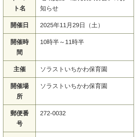
ト名
知らせ
開催日
2025年11月29日（土）
開催時
10時半～11時半
間
主催
ソラストいちかわ保育園
開催場
ソラストいちかわ保育園
所
郵便番
272-0032
号