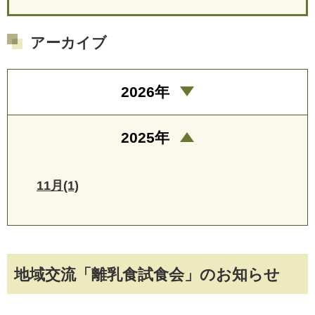
アーカイブ
2026年
2025年
11月(1)
地域交流「離乳食試食会」のお知らせ