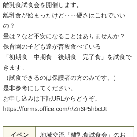
離乳食試食会を開催します。
離乳食が始まったけど‥‥硬さはこれでいい
の？
量は？など不安になることはありませんか？
保育園の子ども達が普段食べている
「初期食 中期食 後期食 完了食」を試食で
きます。
（試食できるのは保護者の方のみです。）
是非参考にしてください。
お申し込みは下記URLからどうぞ。
https://forms.office.com/r/Zn6P5hbcDt
イベン
地域交流「離乳食試食会」のお