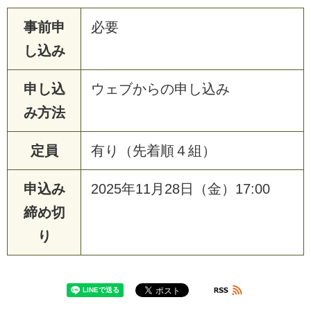
事前申
必要
し込み
申し込
ウェブからの申し込み
み方法
定員
有り（先着順４組）
申込み
2025年11月28日（金）17:00
締め切
り