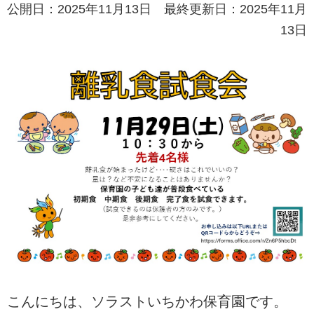
公開日：2025年11月13日 最終更新日：2025年11月
13日
こんにちは、ソラストいちかわ保育園です。