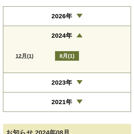
2026年
2024年
12月(1)
8月(1)
2023年
2021年
お知らせ 2024年08月