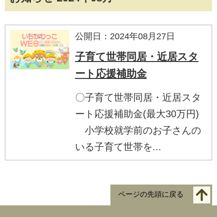
公開日：2024年08月27日
子育て世帯同居・近居スタ
ート応援補助金
〇子育て世帯同居・近居スタ
ート応援補助金(最大30万円)
小学校就学前のお子さんの
いる子育て世帯を...
ページの先頭に戻る