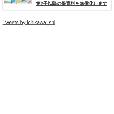
第2子以降の保育料を無償化します
Tweets by ichikawa_shi