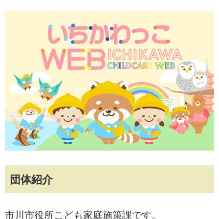
団体紹介
市川市役所こども家庭施策課です。