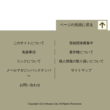
ページの先頭に戻る
このサイトについて
登録団体募集中
免責事項
著作権について
リンクについて
個人情報の取り扱いについて
メールマガジンバックナンバ
サイトマップ
ー
お問い合わせ
Copyright
(C)
Ichikawa City. All Rights Reserved.