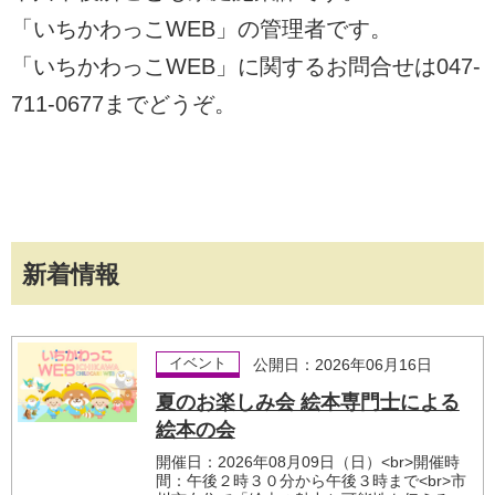
「いちかわっこWEB」の管理者です。
「いちかわっこWEB」に関するお問合せは047-
711-0677までどうぞ。
新着情報
イベント
公開日：2026年06月16日
夏のお楽しみ会 絵本専門士による
絵本の会
開催日：2026年08月09日（日）<br>開催時
間：午後２時３０分から午後３時まで<br>市