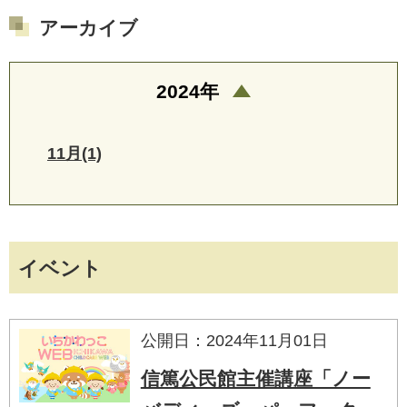
アーカイブ
2024年
11月(1)
イベント
公開日：2024年11月01日
信篤公民館主催講座「ノー