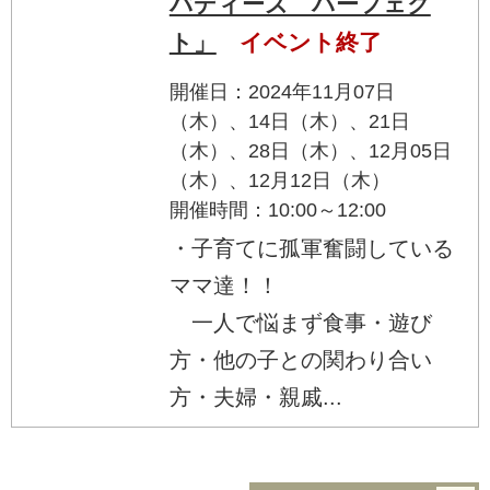
バディーズ パーフェク
ト」
イベント終了
開催日：2024年11月07日
（木）、14日（木）、21日
（木）、28日（木）、12月05日
（木）、12月12日（木）
開催時間：10:00～12:00
・子育てに孤軍奮闘している
ママ達！！
一人で悩まず食事・遊び
方・他の子との関わり合い
方・夫婦・親戚...