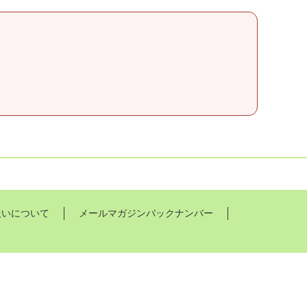
扱いについて
メールマガジンバックナンバー