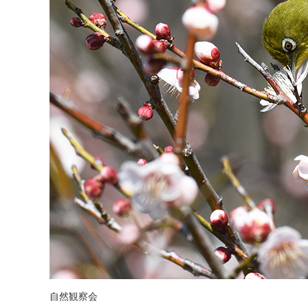
自然観察会