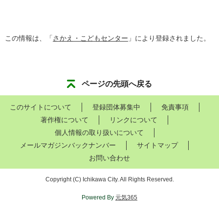
この情報は、「
さかえ・こどもセンター
」により登録されました。
ページの先頭へ戻る
このサイトについて
登録団体募集中
免責事項
著作権について
リンクについて
個人情報の取り扱いについて
メールマガジンバックナンバー
サイトマップ
お問い合わせ
Copyright
(C)
Ichikawa City. All Rights Reserved.
Powered By
元気365