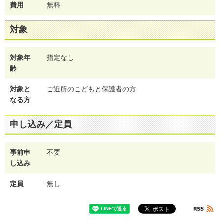
費用
無料
対象
対象年
指定なし
齢
対象と
ご近所のこどもと保護者の方
なる方
申し込み／定員
事前申
不要
し込み
定員
無し