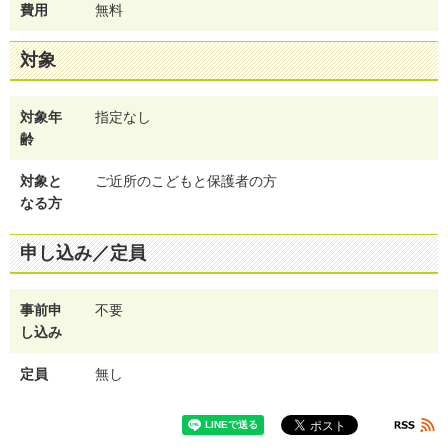
費用
無料
対象
対象年
指定なし
齢
対象と
ご近所のこどもと保護者の方
なる方
申し込み／定員
事前申
不要
し込み
定員
無し