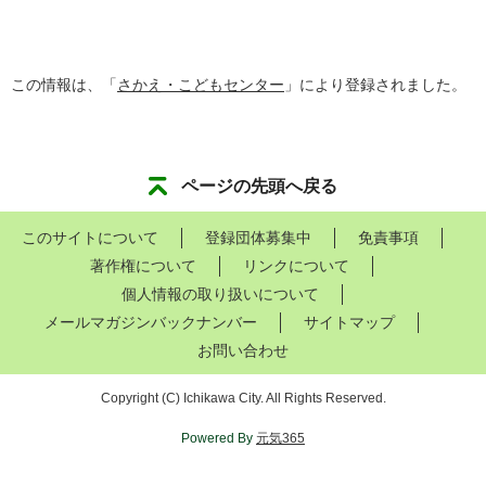
この情報は、「
さかえ・こどもセンター
」により登録されました。
ページの先頭へ戻る
このサイトについて
登録団体募集中
免責事項
著作権について
リンクについて
個人情報の取り扱いについて
メールマガジンバックナンバー
サイトマップ
お問い合わせ
Copyright
(C)
Ichikawa City. All Rights Reserved.
Powered By
元気365