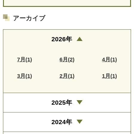
アーカイブ
2026年
7月(1)
6月(2)
4月(1)
3月(1)
2月(1)
1月(1)
2025年
2024年