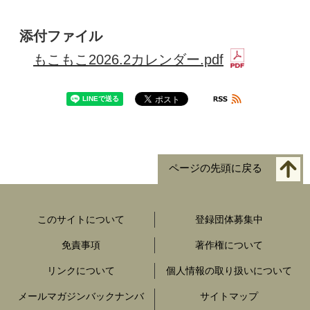
添付ファイル
もこもこ2026.2カレンダー.pdf
ページの先頭に戻る
このサイトについて
登録団体募集中
免責事項
著作権について
リンクについて
個人情報の取り扱いについて
メールマガジンバックナンバ
サイトマップ