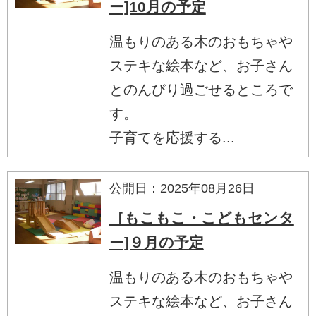
ー]10月の予定
温もりのある木のおもちゃや
ステキな絵本など、お子さん
とのんびり過ごせるところで
す。
子育てを応援する...
公開日：2025年08月26日
［もこもこ・こどもセンタ
ー]９月の予定
温もりのある木のおもちゃや
ステキな絵本など、お子さん