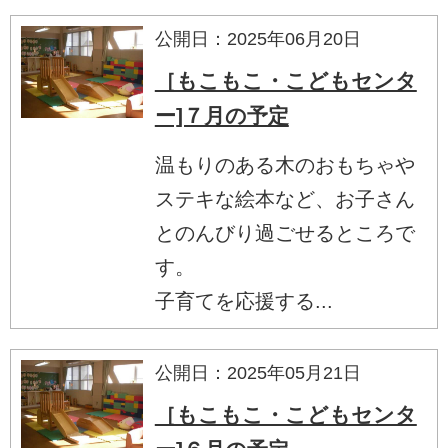
公開日：2025年06月20日
［もこもこ・こどもセンタ
ー]７月の予定
温もりのある木のおもちゃや
ステキな絵本など、お子さん
とのんびり過ごせるところで
す。
子育てを応援する...
公開日：2025年05月21日
［もこもこ・こどもセンタ