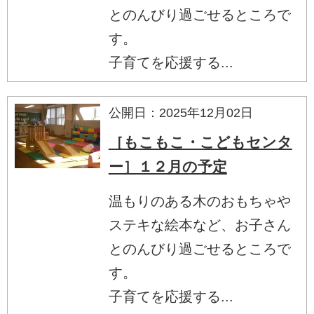
とのんびり過ごせるところで
す。
子育てを応援する...
公開日：2025年12月02日
［もこもこ・こどもセンタ
ー］１２月の予定
温もりのある木のおもちゃや
ステキな絵本など、お子さん
とのんびり過ごせるところで
す。
子育てを応援する...