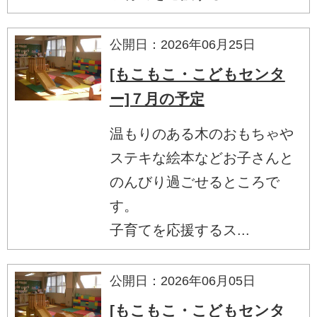
公開日：2026年06月25日
[もこもこ・こどもセンタ
ー]７月の予定
温もりのある木のおもちゃや
ステキな絵本などお子さんと
のんびり過ごせるところで
す。
子育てを応援するス...
公開日：2026年06月05日
[もこもこ・こどもセンタ