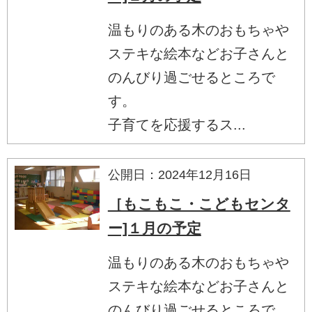
温もりのある木のおもちゃや
ステキな絵本などお子さんと
のんびり過ごせるところで
す。
子育てを応援するス...
公開日：2024年12月16日
［もこもこ・こどもセンタ
ー]１月の予定
温もりのある木のおもちゃや
ステキな絵本などお子さんと
のんびり過ごせるところで