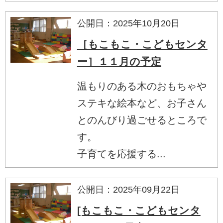
公開日：2025年10月20日
［もこもこ・こどもセンタ
ー］１１月の予定
温もりのある木のおもちゃや
ステキな絵本など、お子さん
とのんびり過ごせるところで
す。
子育てを応援する...
公開日：2025年09月22日
[もこもこ・こどもセンタ