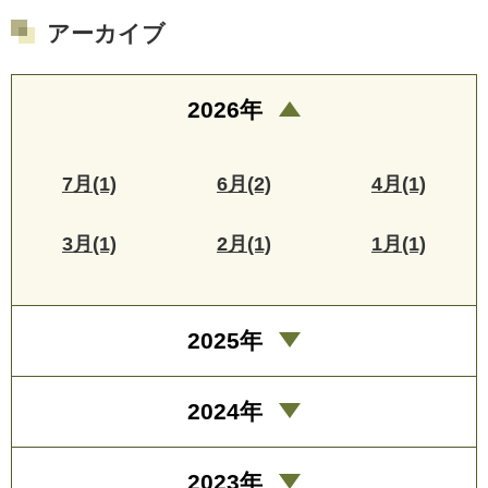
アーカイブ
2026年
7月(1)
6月(2)
4月(1)
3月(1)
2月(1)
1月(1)
2025年
2024年
2023年