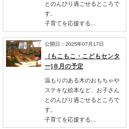
とのんびり過ごせるところで
す。
子育てを応援する...
公開日：2025年07月17日
［もこもこ・こどもセンタ
ー]８月の予定
温もりのある木のおもちゃや
ステキな絵本など、お子さん
とのんびり過ごせるところで
す。
子育てを応援する...