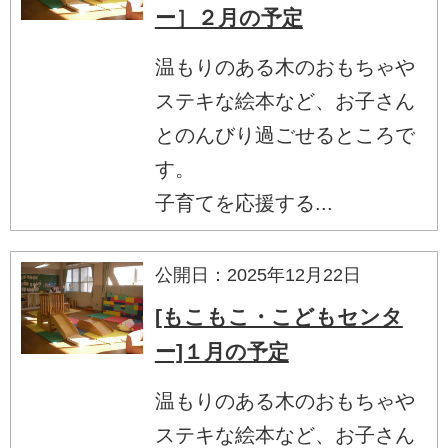
ー］２月の予定
温もりのある木のおもちゃや
ステキな絵本など、お子さん
とのんびり過ごせるところで
す。
子育てを応援する...
公開日：2025年12月22日
[もこもこ・こどもセンタ
ー]１月の予定
温もりのある木のおもちゃや
ステキな絵本など、お子さん