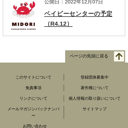
公開日：2022年12月07日
ベイビーセンターの予定
（R4.12）
ページの先頭に戻る
このサイトについて
登録団体募集中
免責事項
著作権について
リンクについて
個人情報の取り扱いについて
メールマガジンバックナンバ
サイトマップ
ー
お問い合わせ