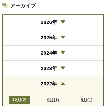
アーカイブ
2026年
2025年
2024年
2023年
2022年
12月(2)
9月(1)
8月(1)