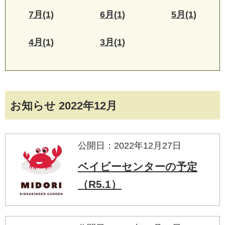
7月(1)
6月(1)
5月(1)
4月(1)
3月(1)
お知らせ 2022年12月
公開日：2022年12月27日
ベイビーセンターの予定
（R5.1）