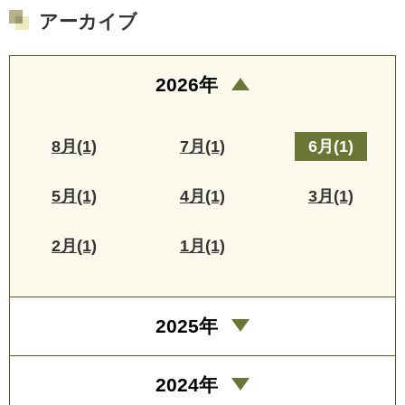
アーカイブ
2026年
8月(1)
7月(1)
6月(1)
5月(1)
4月(1)
3月(1)
2月(1)
1月(1)
2025年
2024年