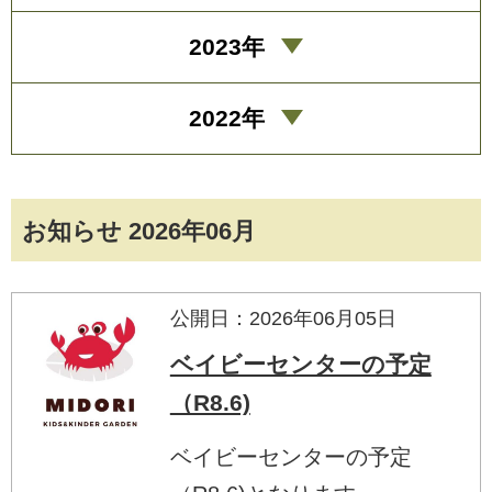
2023年
2022年
お知らせ 2026年06月
公開日：2026年06月05日
ベイビーセンターの予定
（R8.6)
ベイビーセンターの予定