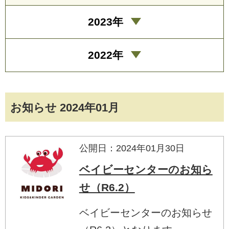
2023年
2022年
お知らせ 2024年01月
公開日：2024年01月30日
ベイビーセンターのお知ら
せ（R6.2）
ベイビーセンターのお知らせ