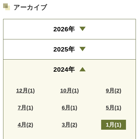
アーカイブ
2026年
2025年
2024年
12月(1)
10月(1)
9月(2)
7月(1)
6月(1)
5月(1)
4月(2)
3月(2)
1月(1)