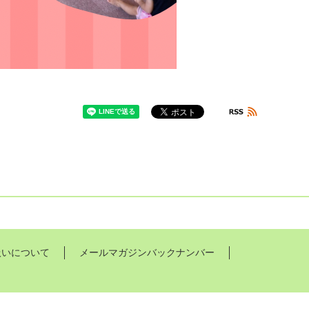
扱いについて
メールマガジンバックナンバー