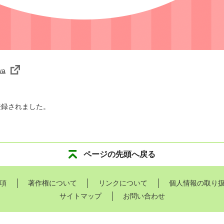
wa
登録されました。
ページの先頭へ戻る
項
著作権について
リンクについて
個人情報の取り
サイトマップ
お問い合わせ