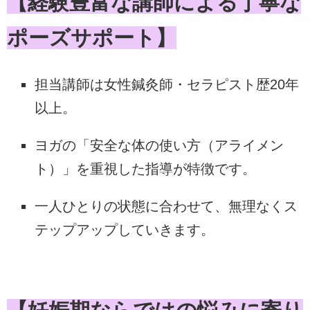
【経験豊富な講師による丁寧な
ポーズサポート】
担当講師は女性鍼灸師・セラピスト歴20年
以上。
ヨガの「安全な体の使い方（アライメン
ト）」を重視した指導が特徴です。
一人ひとりの状態に合わせて、無理なくス
テップアップしていきます。