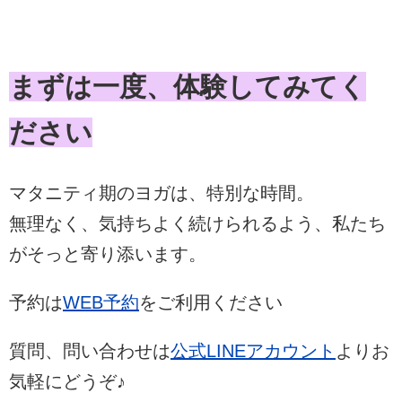
まずは一度、体験してみてく
ださい
マタニティ期のヨガは、特別な時間。
無理なく、気持ちよく続けられるよう、私たち
がそっと寄り添います。
予約は
WEB予約
をご利用ください
質問、問い合わせは
公式LINEアカウント
よりお
気軽にどうぞ♪