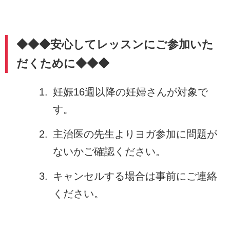
◆◆◆安心してレッスンにご参加いた
だくために◆◆◆
妊娠16週以降の妊婦さんが対象で
す。
主治医の先生よりヨガ参加に問題が
ないかご確認ください。
キャンセルする場合は事前にご連絡
ください。