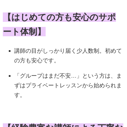
【はじめての方も安心のサポ
ート体制】
講師の目がしっかり届く少人数制。初めて
の方も安心です。
「グループはまだ不安…」という方は、ま
ずはプライベートレッスンから始められま
す。