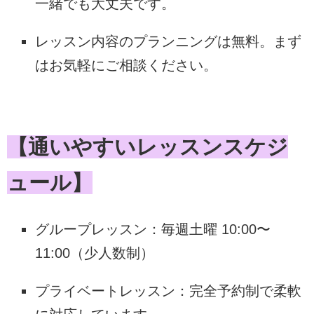
一緒でも大丈夫です。
レッスン内容のプランニングは無料。まず
はお気軽にご相談ください。
【通いやすいレッスンスケジ
ュール】
グループレッスン：毎週土曜 10:00〜
11:00（少人数制）
プライベートレッスン：完全予約制で柔軟