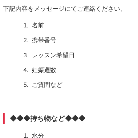
下記内容をメッセージにてご連絡ください。
名前
携帯番号
レッスン希望日
妊娠週数
ご質問など
◆◆◆持ち物など◆◆◆
水分