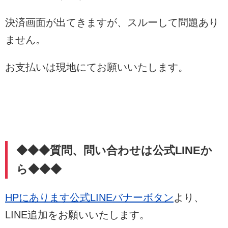
決済画面が出てきますが、スルーして問題あり
ません。
お支払いは現地にてお願いいたします。
◆◆◆質問、問い合わせは公式LINEか
ら◆◆◆
HPにあります公式LINEバナーボタン
より、
LINE追加をお願いいたします。