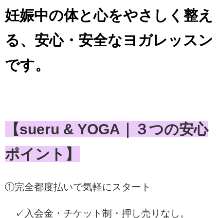
妊娠中の体と心をやさしく整え
る、安心・安全なヨガレッスン
です。
【sueru & YOGA｜３つの安心
ポイント】
①完全都度払いで気軽にスタート
✓入会金・チケット制・押し売りなし。