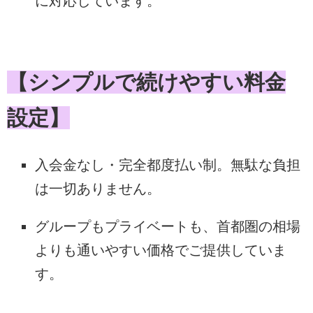
に対応しています。
【シンプルで続けやすい料金
設定】
入会金なし・完全都度払い制。無駄な負担
は一切ありません。
グループもプライベートも、首都圏の相場
よりも通いやすい価格でご提供していま
す。