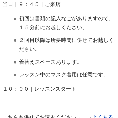
当日｜９：４５｜ご来店
初回は書類の記入なごがありますので、
１５分前にお越しください。
２回目以降は所要時間に併せてお越しく
ださい。
着替えスペースあります。
レッスン中のマスク着用は任意です。
１０：００｜レッスンスタート
こちらも併せてお読みください→→→
よくある