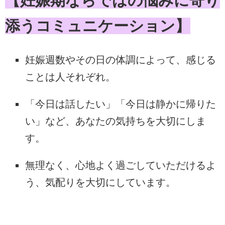
【妊娠期ならではの悩みに寄り
添うコミュニケーション】
妊娠週数やその日の体調によって、感じる
ことは人それぞれ。
「今日は話したい」「今日は静かに帰りた
い」など、あなたの気持ちを大切にしま
す。
無理なく、心地よく過ごしていただけるよ
う、気配りを大切にしています。