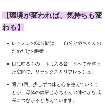
【環境が変われば、気持ちも変
わる】
レッスンの60分間は、「自分と赤ちゃんの
ためだけの時間」
目に映るもの、耳に入る音、すべてが整っ
た空間で、リラックス＆リフレッシュ。
週に1回、少しずつ体と心を整えていくこ
とが、母体の健康と赤ちゃんの健やかな成
長につながると考えています。