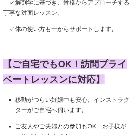
✓解剖学に基づき、骨格からアプローチする
丁寧な対面レッスン。
✓体の使い方も一からサポートします。
【ご自宅でもOK！訪問プライ
ベートレッスンに対応】
移動がつらい妊娠中も安心。インストラク
ターがご自宅へ伺います。
ご友人やご夫婦との参加もOK。お子様が