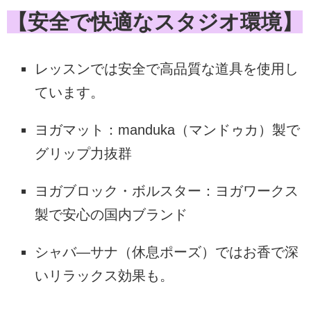
【安全で快適なスタジオ環境】
レッスンでは安全で高品質な道具を使用し
ています。
ヨガマット：manduka（マンドゥカ）製で
グリップ力抜群
ヨガブロック・ボルスター：ヨガワークス
製で安心の国内ブランド
シャバ―サナ（休息ポーズ）ではお香で深
いリラックス効果も。