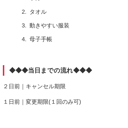
タオル
動きやすい服装
母子手帳
◆◆◆当日までの流れ◆◆◆
２日前｜キャンセル期限
１日前｜変更期限(１回のみ可)