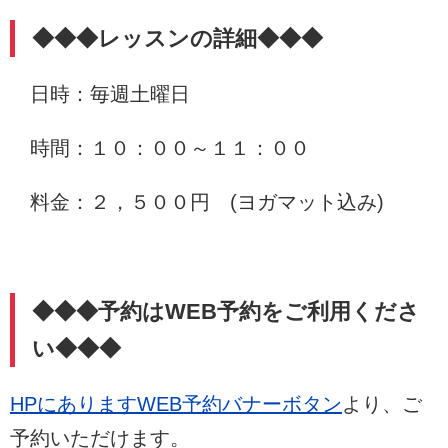
◆◆◆レッスンの詳細◆◆◆
日時：毎週土曜日
時間：１０：００～１１：００
料金：２，５００円 (ヨガマット込み)
◆◆◆予約はWEB予約をご利用くださ
い◆◆◆
HPにありますWEB予約バナーボタン
より、ご
予約いただけます。