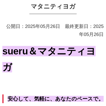
マタニティヨガ
公開日：2025年05月26日 最終更新日：2025
年05月26日
sueru＆マタニティヨ
ガ
安心して、気軽に、あなたのペースで。