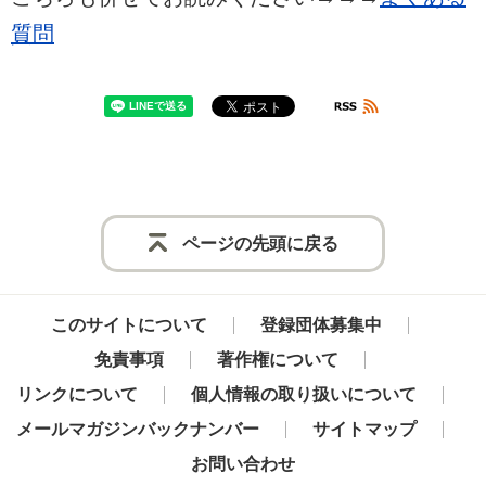
質問
ページの先頭に戻る
このサイトについて
登録団体募集中
免責事項
著作権について
リンクについて
個人情報の取り扱いについて
メールマガジンバックナンバー
サイトマップ
お問い合わせ