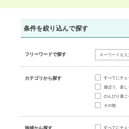
条件を絞り込んで探す
フリーワードで探す
すべてにチェ
カテゴリから探す
遊ぼう、楽し
のんびり過ご
その他
すべてにチェ
地域から探す