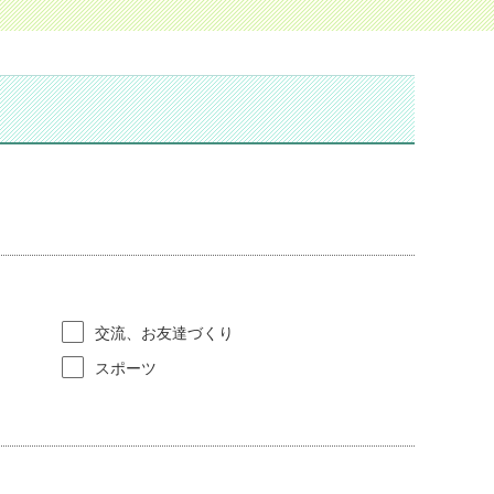
交流、お友達づくり
スポーツ