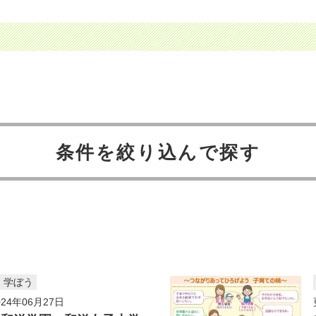
条件を絞り込んで探す
、学ぼう
24年06月27日