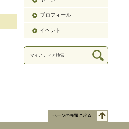
プロフィール
イベント
ページの先頭に戻る