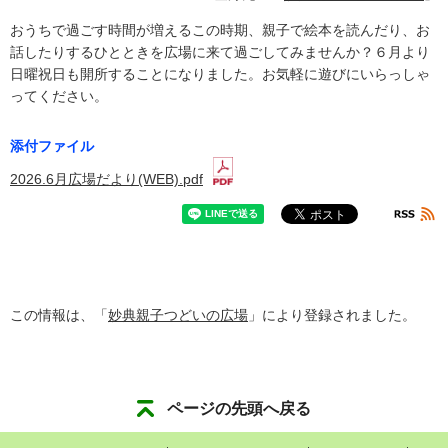
おうちで過ごす時間が増えるこの時期、親子で絵本を読んだり、お
話したりするひとときを広場に来て過ごしてみませんか？６月より
日曜祝日も開所することになりました。お気軽に遊びにいらっしゃ
ってください。
添付ファイル
2026.6月広場だより(WEB).pdf
この情報は、「
妙典親子つどいの広場
」により登録されました。
ページの先頭へ戻る