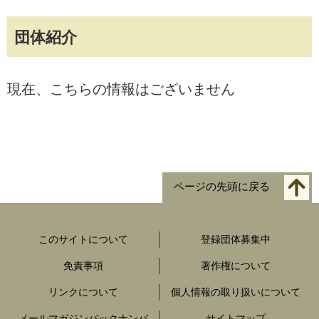
団体紹介
現在、こちらの情報はございません
ページの先頭に戻る
このサイトについて
登録団体募集中
免責事項
著作権について
リンクについて
個人情報の取り扱いについて
メールマガジンバックナンバ
サイトマップ