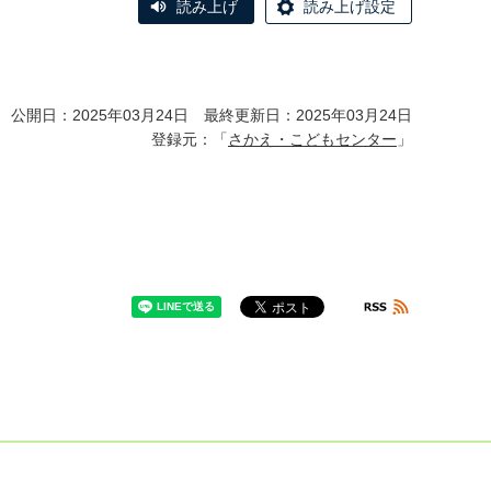
読み上げ
読み上げ設定
公開日：2025年03月24日 最終更新日：2025年03月24日
登録元：「
さかえ・こどもセンター
」