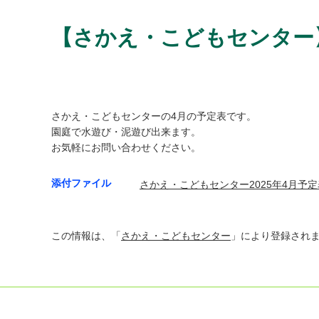
【さかえ・こどもセンター
さかえ・こどもセンターの4月の予定表です。
園庭で水遊び・泥遊び出来ます。
お気軽にお問い合わせください。
添付ファイル
さかえ・こどもセンター2025年4月予定表
この情報は、「
さかえ・こどもセンター
」により登録され