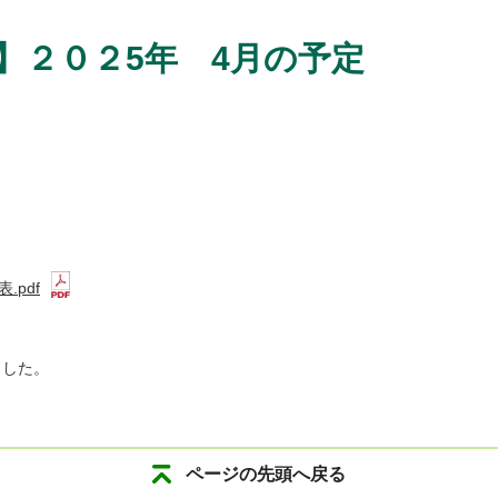
】２０２5年 4月の予定
.pdf
ました。
ページの先頭へ戻る