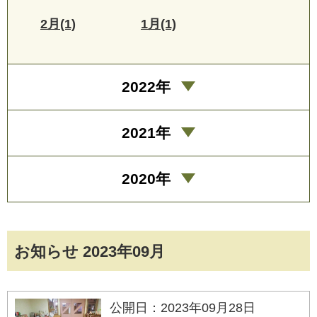
2月(1)
1月(1)
2022年
2021年
2020年
お知らせ 2023年09月
公開日：2023年09月28日