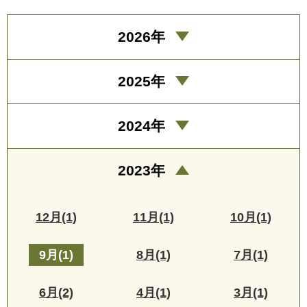
2026年
2025年
2024年
2023年
12月(1)
11月(1)
10月(1)
9月(1)
8月(1)
7月(1)
6月(2)
4月(1)
3月(1)