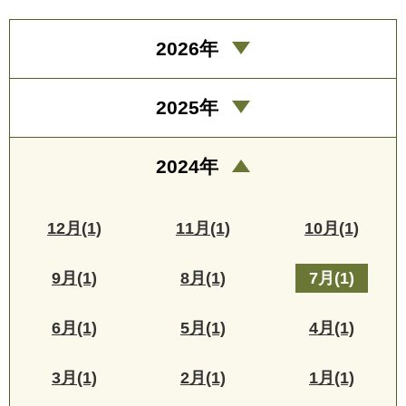
2026年
2025年
2024年
12月(1)
11月(1)
10月(1)
9月(1)
8月(1)
7月(1)
6月(1)
5月(1)
4月(1)
3月(1)
2月(1)
1月(1)