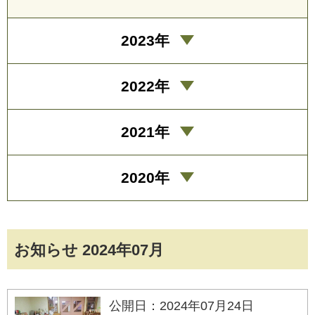
2023年
2022年
2021年
2020年
お知らせ 2024年07月
公開日：2024年07月24日